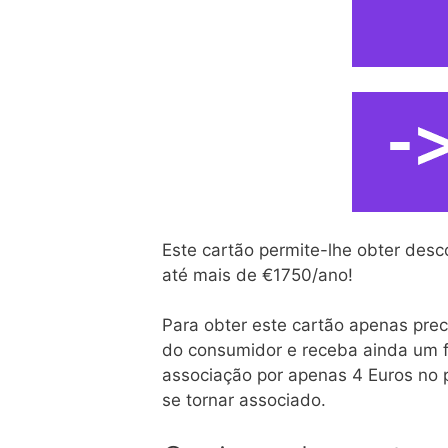
Este cartão permite-lhe obter desc
até mais de €1750/ano!
Para obter este cartão apenas preci
do consumidor e receba ainda um fa
associação por apenas 4 Euros no 
se tornar associado.