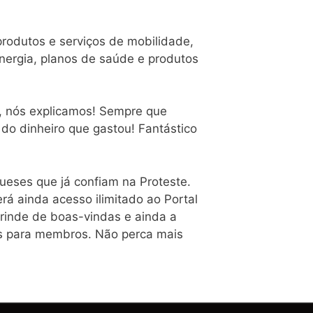
rodutos e serviços de mobilidade,
nergia, planos de saúde e produtos
, nós explicamos! Sempre que
do dinheiro que gastou! Fantástico
gueses que já confiam na Proteste.
á ainda acesso ilimitado ao Portal
 brinde de boas-vindas e ainda a
os para membros. Não perca mais