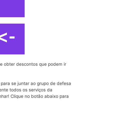
 e obter descontos que podem ir
o para se juntar ao grupo de defesa
ente todos os serviços da
har! Clique no botão abaixo para