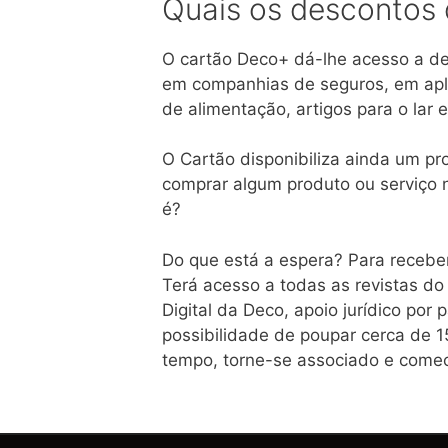
Quais os descontos
O cartão Deco+ dá-lhe acesso a de
em companhias de seguros, em apli
de alimentação, artigos para o lar
O Cartão disponibiliza ainda um 
comprar algum produto ou serviço n
é?
Do que está a espera? Para receber
Terá acesso a todas as revistas do
Digital da Deco, apoio jurídico por
possibilidade de poupar cerca de 
tempo, torne-se associado e comec